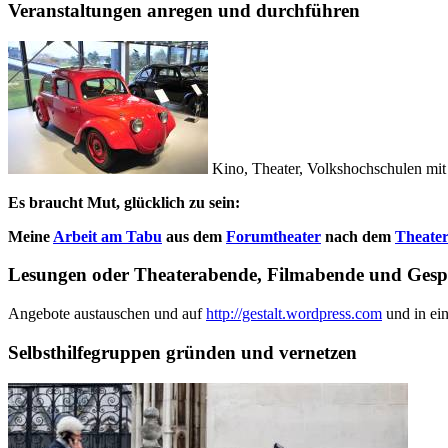
Veranstaltungen anregen und durchführen
Kino, Theater, Volkshochschulen mi
Es braucht Mut, glücklich zu sein:
Meine
Arbeit am Tabu
aus dem
Forumtheater
nach dem
Theater
Lesungen oder Theaterabende, Filmabende und Ges
Angebote austauschen und auf
http://gestalt.wordpress.com
und in ein
Selbsthilfegruppen gründen und vernetzen