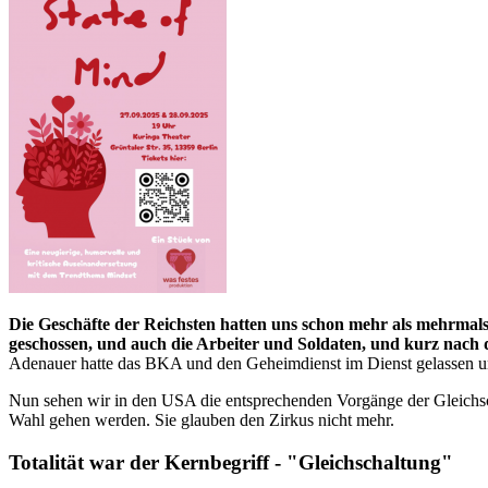
Die Geschäfte der Reichsten hatten uns schon mehr als mehrmal
geschossen, und auch die Arbeiter und Soldaten, und kurz nach 
Adenauer hatte das BKA und den Geheimdienst im Dienst gelassen und
Nun sehen wir in den USA die entsprechenden Vorgänge der Gleichsc
Wahl gehen werden. Sie glauben den Zirkus nicht mehr.
Totalität war der Kernbegriff - "Gleichschaltung"