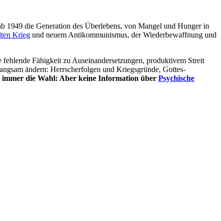
b 1949 die Generation des Überlebens, von Mangel und Hunger in
ten Krieg
und neuem Antikommunismus, der Wiederbewaffnung und
 fehlende Fähigkeit zu Auseinandersetzungen, produktivem Streit
langsam ändern: Herrscherfolgen und Kriegsgründe, Gottes-
 immer die Wahl: Aber keine Information über
Psychische