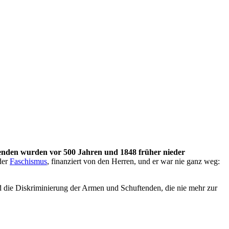
renden wurden vor 500 Jahren und 1848 früher nieder
der
Faschismus
, finanziert von den Herren, und er war nie ganz weg:
 die Diskriminierung der Armen und Schuftenden, die nie mehr zur