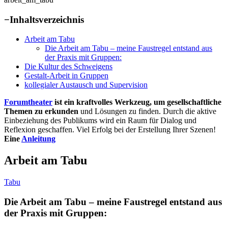
−
Inhaltsverzeichnis
Arbeit am Tabu
Die Arbeit am Tabu – meine Faustregel entstand aus
der Praxis mit Gruppen:
Die Kultur des Schweigens
Gestalt-Arbeit in Gruppen
kollegialer Austausch und Supervision
Forumtheater
ist ein kraftvolles Werkzeug, um gesellschaftliche
Themen zu erkunden
und Lösungen zu finden. Durch die aktive
Einbeziehung des Publikums wird ein Raum für Dialog und
Reflexion geschaffen. Viel Erfolg bei der Erstellung Ihrer Szenen!
Eine
Anleitung
Arbeit am Tabu
Tabu
Die Arbeit am Tabu – meine Faustregel entstand aus
der Praxis mit Gruppen: