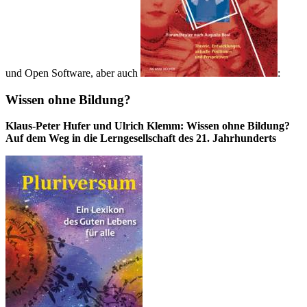
und Open Software, aber auch
:
Wissen ohne Bildung?
Klaus-Peter Hufer und Ulrich Klemm: Wissen ohne Bildung?
Auf dem Weg in die Lerngesellschaft des 21. Jahrhunderts