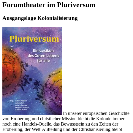
Forumtheater im Pluriversum
Ausgangslage Kolonialisierung
In unserer europäischen Geschichte
von Eroberung und christlicher Mission bleibt die Kolonie immer
noch eine Handels-Quelle, das Bewusstsein zu den Zeiten der
Eroberung, der Welt-Aufteilung und der Christianisierung bleibt