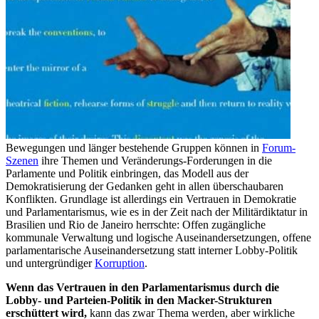
Bewegungen und länger bestehende Gruppen können in
Forum-
Szenen
ihre Themen und Veränderungs-Forderungen in die
Parlamente und Politik einbringen, das Modell aus der
Demokratisierung der Gedanken geht in allen überschaubaren
Konflikten. Grundlage ist allerdings ein Vertrauen in Demokratie
und Parlamentarismus, wie es in der Zeit nach der Militärdiktatur in
Brasilien und Rio de Janeiro herrschte: Offen zugängliche
kommunale Verwaltung und logische Auseinandersetzungen, offene
parlamentarische Auseinandersetzung statt interner Lobby-Politik
und untergründiger
Korruption
.
Wenn das Vertrauen in den Parlamentarismus durch die
Lobby- und Parteien-Politik in den Macker-Strukturen
erschüttert wird,
kann das zwar Thema werden, aber wirkliche