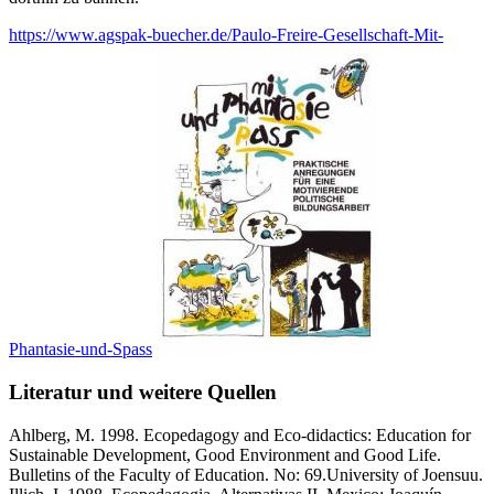
https://www.agspak-buecher.de/Paulo-Freire-Gesellschaft-Mit-
Phantasie-und-Spass
Literatur und weitere Quellen
Ahlberg, M. 1998. Ecopedagogy and Eco-didactics: Education for
Sustainable Development, Good Environment and Good Life.
Bulletins of the Faculty of Education. No: 69.University of Joensuu.