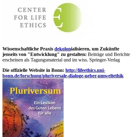
Wissenschaftliche Praxis
dekolon
ialisieren, um Zukünfte
jenseits von "Entwicklung" zu gestalten:
Beiträge und Berichte
erscheinen als Tagungsmaterial und im wiss. Springer-Verlag
Die offizielle Website in Bonn:
http://lifeethics.uni-
bonn.de/forschung/pluriversale-dialoge-ueber-umweltethik