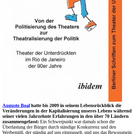
Augusto Boal
hatte bis 2009 in seinem Lebensrückblick die
Veränderungen in der Kapitalisierung unseres Lebens während
seiner vielen Jahrzehnte Erfahrungen in den über 70 Ländern
zusammengefasst:
Ein Schwerpunkt war damals schon die
Überlastung der Bürger durch ständige Konkurrenz und den
Werbemüll, der ständig auf uns einprasselt, und uns das Bewusstsein