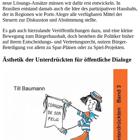
neue Lösungs-Ansätze müssen wir dafür erst entwickeln. In
Brasilien entstand damals auch die Idee des partizipativen Haushalts,
der in Regionen wie Porto Alegre alle verfügbaren Mittel der
Steuern zur Diskussion und Abstimmung stellte.
Es gab auch hierzulande Veröffentlichungen dazu, und eine kleine
Bewegung zum Bürgerhaushalt, doch bestehen die Politiker bisher
auf ihrem Entscheidungs- und Vertretungsrecht, nutzen Bürger-
Beteiligung vor allem zu Spar-Plänen oder zu Spiel-Projekten.
Ästhetik der Unterdrückten für öffentliche Dialoge