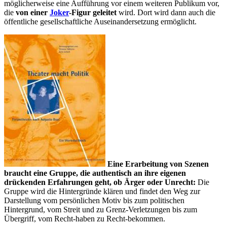
möglicherweise eine Aufführung vor einem weiteren Publikum vor,
die
von einer
Joker
-Figur geleitet
wird. Dort wird dann auch die
öffentliche gesellschaftliche Auseinandersetzung ermöglicht.
Eine Erarbeitung von Szenen
braucht eine Gruppe, die authentisch an ihre eigenen
drückenden Erfahrungen geht, ob Ärger oder Unrecht:
Die
Gruppe wird die Hintergründe klären und findet den Weg zur
Darstellung vom persönlichen Motiv bis zum politischen
Hintergrund, vom Streit und zu Grenz-Verletzungen bis zum
Übergriff, vom Recht-haben zu Recht-bekommen.