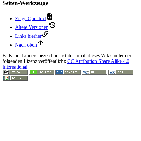
Seiten-Werkzeuge
Zeige Quelltext
Ältere Versionen
Links hierher
Nach oben
Falls nicht anders bezeichnet, ist der Inhalt dieses Wikis unter der
folgenden Lizenz veröffentlicht:
CC Attribution-Share Alike 4.0
International