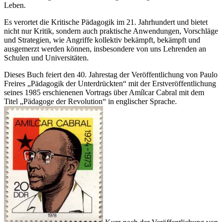
Leben.
Es verortet die Kritische Pädagogik im 21. Jahrhundert und bietet
nicht nur Kritik, sondern auch praktische Anwendungen, Vorschläge
und Strategien, wie Angriffe kollektiv bekämpft, bekämpft und
ausgemerzt werden können, insbesondere von uns Lehrenden an
Schulen und Universitäten.
Dieses Buch feiert den 40. Jahrestag der Veröffentlichung von Paulo
Freires „Pädagogik der Unterdrückten“ mit der Erstveröffentlichung
seines 1985 erschienenen Vortrags über Amílcar Cabral mit dem
Titel „Pädagoge der Revolution“ in englischer Sprache.