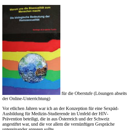
für die Oberstufe (Lösungen abseits
der Online-Unterrichtung)
Vor etlichen Jahren war ich an der Konzeption für eine Sexpäd-
Ausbildung für Medizin-Studierende im Umfeld der HIV-
Prävention beteiligt, die in aus Österreich und der Schweiz
angestiftet war, und die vor allem die vernünftigen Gespräche
untereinander anregen sollte.