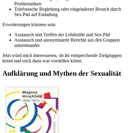
Problematiken
Telefonische Begleitung oder eingeladener Besuch durch
Sex-Päd auf Einladung
Erweiterungen könnten sein:
Austausch und Treffen der Lehrkräfte und Sex-Päd
Austausch und anonymisierte Berichte aus den Gruppen
untereinander
Jetzt würd mich interessieren, ob ihr entsprechende Zielgruppen
kennt und euch dazu was vorstellen könnt,
Aufklärung und Mythen der Sexualität