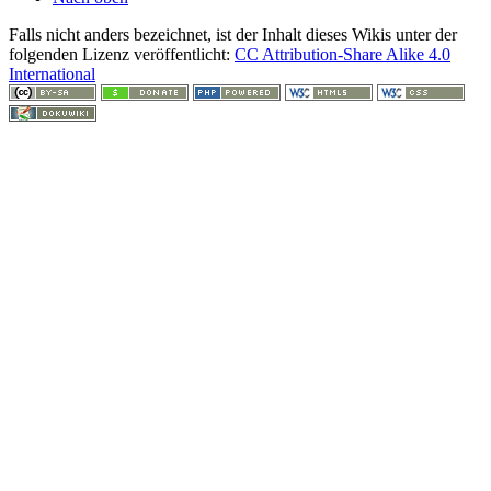
Falls nicht anders bezeichnet, ist der Inhalt dieses Wikis unter der
folgenden Lizenz veröffentlicht:
CC Attribution-Share Alike 4.0
International