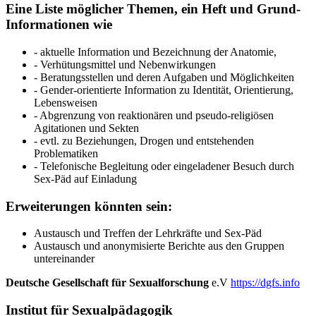
Eine Liste möglicher Themen, ein Heft und Grund-
Informationen wie
- aktuelle Information und Bezeichnung der Anatomie,
- Verhütungsmittel und Nebenwirkungen
- Beratungsstellen und deren Aufgaben und Möglichkeiten
- Gender-orientierte Information zu Identität, Orientierung,
Lebensweisen
- Abgrenzung von reaktionären und pseudo-religiösen
Agitationen und Sekten
- evtl. zu Beziehungen, Drogen und entstehenden
Problematiken
- Telefonische Begleitung oder eingeladener Besuch durch
Sex-Päd auf Einladung
Erweiterungen könnten sein:
Austausch und Treffen der Lehrkräfte und Sex-Päd
Austausch und anonymisierte Berichte aus den Gruppen
untereinander
Deutsche Gesellschaft für Sexualforschung
e.V
https://dgfs.info
Institut für Sexualpädagogik