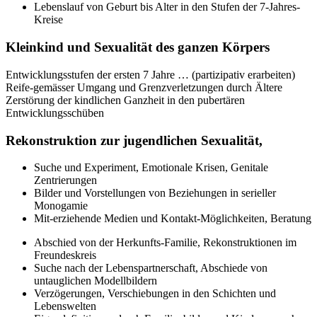
Lebenslauf von Geburt bis Alter in den Stufen der 7-Jahres-
Kreise
Kleinkind und Sexualität des ganzen Körpers
Entwicklungsstufen der ersten 7 Jahre … (partizipativ erarbeiten)
Reife-gemässer Umgang und Grenzverletzungen durch Ältere
Zerstörung der kindlichen Ganzheit in den pubertären
Entwicklungsschüben
Rekonstruktion zur jugendlichen Sexualität,
Suche und Experiment, Emotionale Krisen, Genitale
Zentrierungen
Bilder und Vorstellungen von Beziehungen in serieller
Monogamie
Mit-erziehende Medien und Kontakt-Möglichkeiten, Beratung
Abschied von der Herkunfts-Familie, Rekonstruktionen im
Freundeskreis
Suche nach der Lebenspartnerschaft, Abschiede von
untauglichen Modellbildern
Verzögerungen, Verschiebungen in den Schichten und
Lebenswelten