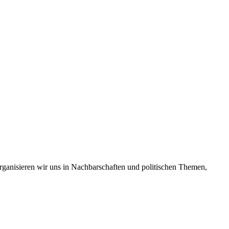
 organisieren wir uns in Nachbarschaften und politischen Themen,