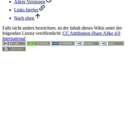
Ältere Versionen
Links hierher
Nach oben
Falls nicht anders bezeichnet, ist der Inhalt dieses Wikis unter der
folgenden Lizenz veröffentlicht:
CC Attribution-Share Alike 4.0
International