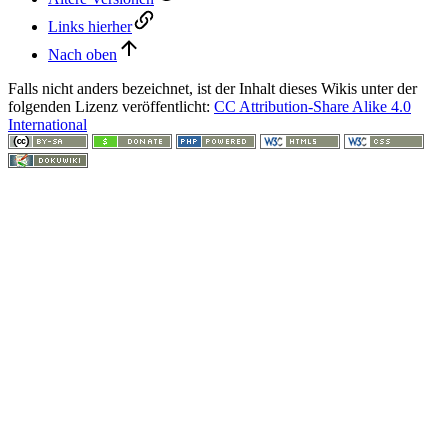
Links hierher
Nach oben
Falls nicht anders bezeichnet, ist der Inhalt dieses Wikis unter der
folgenden Lizenz veröffentlicht:
CC Attribution-Share Alike 4.0
International