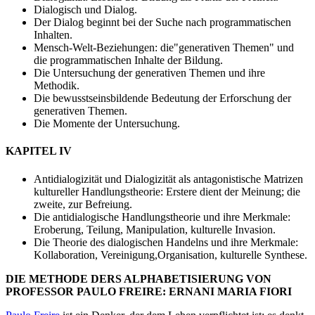
Dialogisch und Dialog.
Der Dialog beginnt bei der Suche nach programmatischen
Inhalten.
Mensch-Welt-Beziehungen: die"generativen Themen" und
die programmatischen Inhalte der Bildung.
Die Untersuchung der generativen Themen und ihre
Methodik.
Die bewusstseinsbildende Bedeutung der Erforschung der
generativen Themen.
Die Momente der Untersuchung.
KAPITEL IV
Antidialogizität und Dialogizität als antagonistische Matrizen
kultureller Handlungstheorie: Erstere dient der Meinung; die
zweite, zur Befreiung.
Die antidialogische Handlungstheorie und ihre Merkmale:
Eroberung, Teilung, Manipulation, kulturelle Invasion.
Die Theorie des dialogischen Handelns und ihre Merkmale:
Kollaboration, Vereinigung,Organisation, kulturelle Synthese.
DIE METHODE DERS ALPHABETISIERUNG VON
PROFESSOR PAULO FREIRE: ERNANI MARIA FIORI