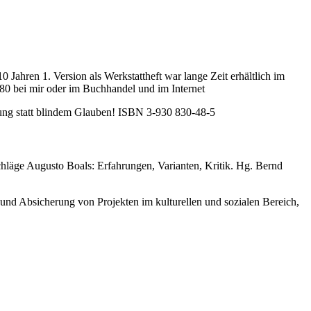
Jahren 1. Version als Werkstattheft war lange Zeit erhältlich im
.80 bei mir oder im Buchhandel und im Internet
ung statt blindem Glauben! ISBN 3-930 830-48-5
chläge Augusto Boals: Erfahrungen, Varianten, Kritik. Hg. Bernd
und Absicherung von Projekten im kulturellen und sozialen Bereich,