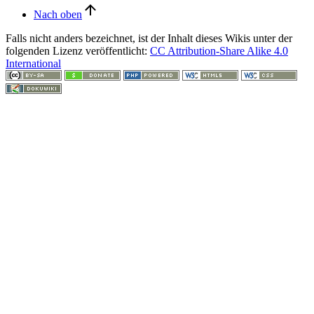
Nach oben
Falls nicht anders bezeichnet, ist der Inhalt dieses Wikis unter der
folgenden Lizenz veröffentlicht:
CC Attribution-Share Alike 4.0
International