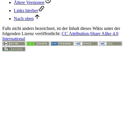
Ältere Versionen
Links hierher
Nach oben
Falls nicht anders bezeichnet, ist der Inhalt dieses Wikis unter der
folgenden Lizenz veröffentlicht:
CC Attribution-Share Alike 4.0
International