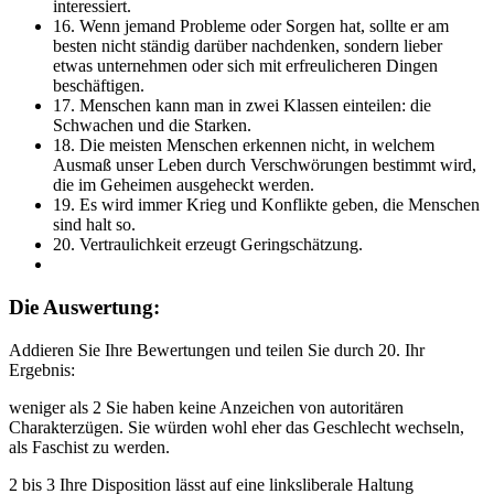
interessiert.
16. Wenn jemand Probleme oder Sorgen hat, sollte er am
besten nicht ständig darüber nachdenken, sondern lieber
etwas unternehmen oder sich mit erfreulicheren Dingen
beschäftigen.
17. Menschen kann man in zwei Klassen einteilen: die
Schwachen und die Starken.
18. Die meisten Menschen erkennen nicht, in welchem
Ausmaß unser Leben durch Verschwörungen bestimmt wird,
die im Geheimen ausgeheckt werden.
19. Es wird immer Krieg und Konflikte geben, die Menschen
sind halt so.
20. Vertraulichkeit erzeugt Geringschätzung.
Die Auswertung:
Addieren Sie Ihre Bewertungen und teilen Sie durch 20. Ihr
Ergebnis:
weniger als 2 Sie haben keine Anzeichen von autoritären
Charakterzügen. Sie würden wohl eher das Geschlecht wechseln,
als Faschist zu werden.
2 bis 3 Ihre Disposition lässt auf eine linksliberale Haltung