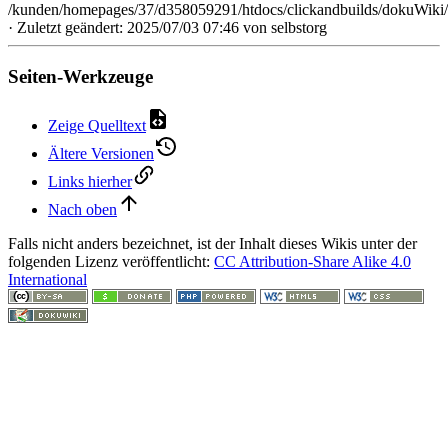
/kunden/homepages/37/d358059291/htdocs/clickandbuilds/dokuWiki/B
· Zuletzt geändert: 2025/07/03 07:46 von
selbstorg
Seiten-Werkzeuge
Zeige Quelltext
Ältere Versionen
Links hierher
Nach oben
Falls nicht anders bezeichnet, ist der Inhalt dieses Wikis unter der
folgenden Lizenz veröffentlicht:
CC Attribution-Share Alike 4.0
International