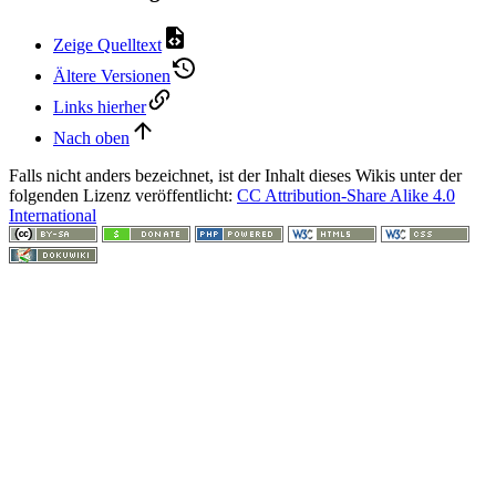
Zeige Quelltext
Ältere Versionen
Links hierher
Nach oben
Falls nicht anders bezeichnet, ist der Inhalt dieses Wikis unter der
folgenden Lizenz veröffentlicht:
CC Attribution-Share Alike 4.0
International