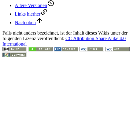
Ältere Versionen
Links hierher
Nach oben
Falls nicht anders bezeichnet, ist der Inhalt dieses Wikis unter der
folgenden Lizenz veröffentlicht:
CC Attribution-Share Alike 4.0
International