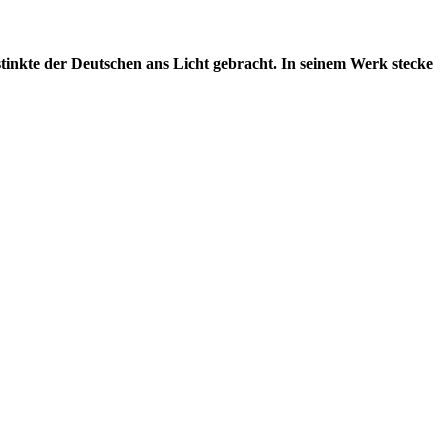
stinkte der Deutschen ans Licht gebracht. In seinem Werk stecke