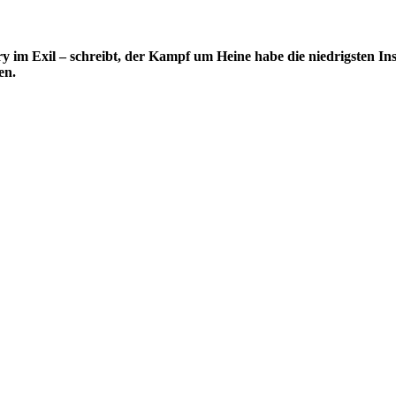
y im Exil – schreibt, der Kampf um Heine habe die niedrigsten In
en.