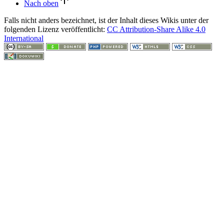
Nach oben
Falls nicht anders bezeichnet, ist der Inhalt dieses Wikis unter der
folgenden Lizenz veröffentlicht:
CC Attribution-Share Alike 4.0
International