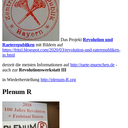
Das Projekt
Revolution und
Raeterepubliken
mit Bildern auf
https://fritzl.blogspot.com/2020/03/revolution-und-raterepubliken-
in.html
derzeit die meisten Informationen auf
http://raete-muenchen.de
-
auch zur
Revolutionswerkstatt III
in Wiederherstellung
http://plenum-R.org
Plenum R