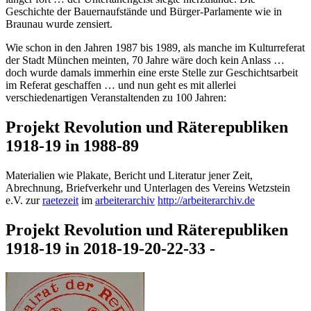
Geschichte der Bauernaufstände und Bürger-Parlamente wie in
Braunau wurde zensiert.
Wie schon in den Jahren 1987 bis 1989, als manche im Kulturreferat
der Stadt München meinten, 70 Jahre wäre doch kein Anlass …
doch wurde damals immerhin eine erste Stelle zur Geschichtsarbeit
im Referat geschaffen … und nun geht es mit allerlei
verschiedenartigen Veranstaltenden zu 100 Jahren:
Projekt Revolution und Räterepubliken
1918-19 in 1988-89
Materialien wie Plakate, Bericht und Literatur jener Zeit,
Abrechnung, Briefverkehr und Unterlagen des Vereins Wetzstein
e.V. zur
raetezeit
im
arbeiterarchiv
http://arbeiterarchiv.de
Projekt Revolution und Räterepubliken
1918-19 in 2018-19-20-22-33 -