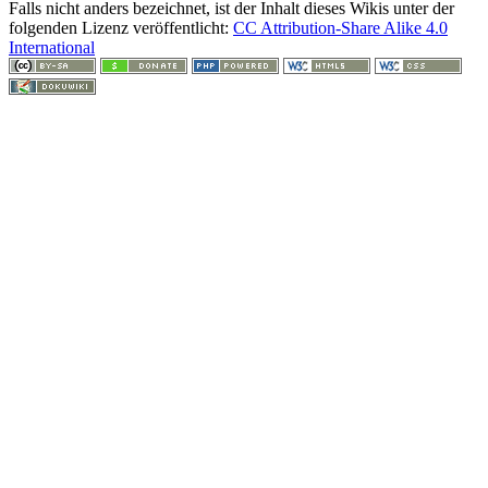
Falls nicht anders bezeichnet, ist der Inhalt dieses Wikis unter der
folgenden Lizenz veröffentlicht:
CC Attribution-Share Alike 4.0
International