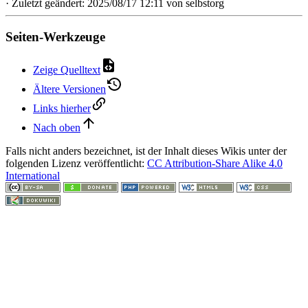
· Zuletzt geändert: 2025/08/17 12:11 von
selbstorg
Seiten-Werkzeuge
Zeige Quelltext
Ältere Versionen
Links hierher
Nach oben
Falls nicht anders bezeichnet, ist der Inhalt dieses Wikis unter der
folgenden Lizenz veröffentlicht:
CC Attribution-Share Alike 4.0
International