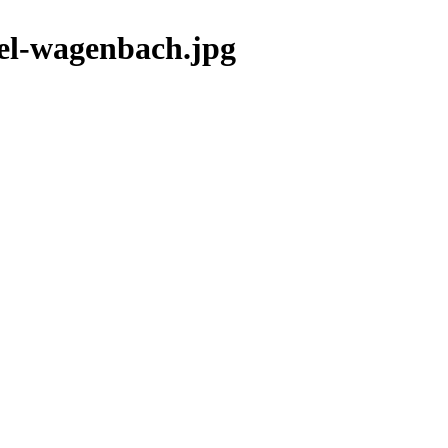
itel-wagenbach.jpg