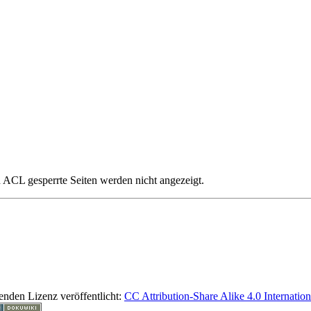
ch ACL gesperrte Seiten werden nicht angezeigt.
lgenden Lizenz veröffentlicht:
CC Attribution-Share Alike 4.0 Internation