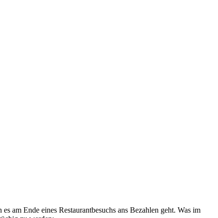
n es am Ende eines Restaurantbesuchs ans Bezahlen geht. Was im