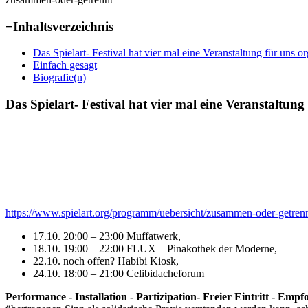
−
Inhaltsverzeichnis
Das Spielart- Festival hat vier mal eine Veranstaltung für uns or
Einfach gesagt
Biografie(n)
Das Spielart- Festival hat vier mal eine Veranstaltung 
https://www.spielart.org/programm/uebersicht/zusammen-oder-getren
17.10. 20:00 – 23:00 Muffatwerk,
18.10. 19:00 – 22:00 FLUX – Pinakothek der Moderne,
22.10. noch offen? Habibi Kiosk,
24.10. 18:00 – 21:00 Celibidacheforum
Performance - Installation - Partizipation- Freier Eintritt - Empf