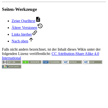
Seiten-Werkzeuge
Zeige Quelltext
Ältere Versionen
Links hierher
Nach oben
Falls nicht anders bezeichnet, ist der Inhalt dieses Wikis unter der
folgenden Lizenz veröffentlicht:
CC Attribution-Share Alike 4.0
International