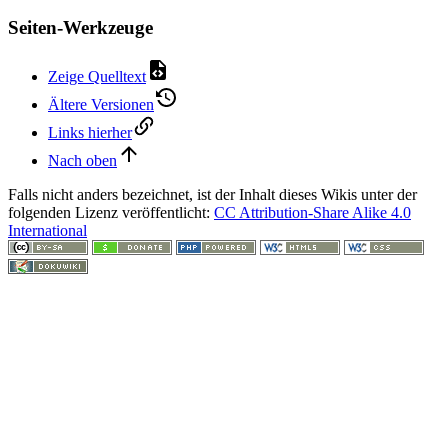
Seiten-Werkzeuge
Zeige Quelltext
Ältere Versionen
Links hierher
Nach oben
Falls nicht anders bezeichnet, ist der Inhalt dieses Wikis unter der
folgenden Lizenz veröffentlicht:
CC Attribution-Share Alike 4.0
International