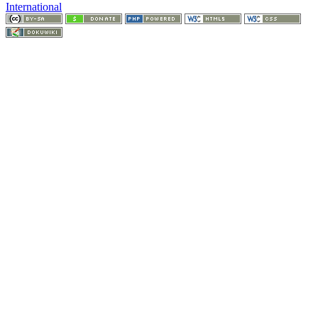
International