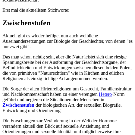
Erst mal die aktuellsten Stichworte:
Zwischenstufen
Aktuell gibt es wieder heftige, nun auch weibliche
Auseinandersetzungen zur Biologie der Geschlechter, von denen "es
nur zwei gibt".
Das mag schon richtig sein, aber die Natur leistet sich eine riesige
Spannungsbreite bei der Ausformung der Geschlechtsorgane, der
Befindlichkeiten und Entwicklungen zwischen diesen beiden Polen,
die von primitiven "Naturrechtlern" wie in Kirchen und etlichen
Religionen als einzig richtige Art angenommen werden.
Die Sorge der alten Hirtenreligionen um Gastrecht, Familienstruktur
und Nachkommenschaft haben zu einer verengten
Hetero
-Norm
geführt und negieren die Situationen der Menschen in
Zwischenstufen
der biologischen Art, der sexuellen Biografie,
Entwicklung und Orientierung
Die Forschungen zur Veränderung in der Welt der Hormone
verändern aktuell den Blick auf sexuelle Anziehung und
Orientierungen und sexuelle Identität und möglicherweise ihre