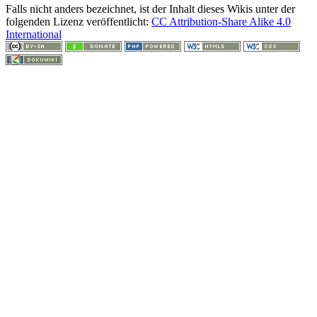
Falls nicht anders bezeichnet, ist der Inhalt dieses Wikis unter der
folgenden Lizenz veröffentlicht:
CC Attribution-Share Alike 4.0
International