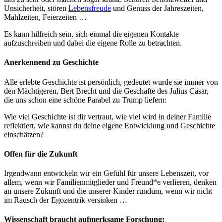
Unsicherheit, stören
Lebensfreude
und Genuss der Jahreszeiten,
Mahlzeiten, Feierzeiten …
Es kann hilfreich sein, sich einmal die eigenen Kontakte
aufzuschreiben und dabei die eigene Rolle zu betrachten.
Anerkennend zu Geschichte
Alle erlebte Geschichte ist persönlich, gedeutet wurde sie immer von
den Mächtigeren, Bert Brecht und die Geschäfte des Julius Cäsar,
die uns schon eine schöne Parabel zu Trump liefern:
Wie viel Geschichte ist dir vertraut, wie viel wird in deiner Familie
reflektiert, wie kannst du deine eigene Entwicklung und Geschichte
einschätzen?
Offen für die Zukunft
Irgendwann entwickeln wir ein Gefühl für unsere Lebenszeit, vor
allem, wenn wir Familienmitglieder und Freund*e verlieren, denken
an unsere Zukunft und die unserer Kinder rundum, wenn wir nicht
im Rausch der Egozentrik versinken …
Wissenschaft braucht aufmerksame Forschung: