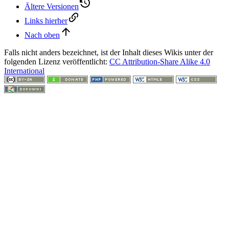
Ältere Versionen
Links hierher
Nach oben
Falls nicht anders bezeichnet, ist der Inhalt dieses Wikis unter der
folgenden Lizenz veröffentlicht:
CC Attribution-Share Alike 4.0
International