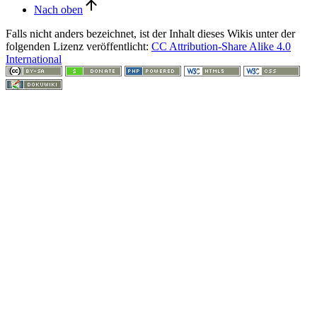
Nach oben
Falls nicht anders bezeichnet, ist der Inhalt dieses Wikis unter der
folgenden Lizenz veröffentlicht:
CC Attribution-Share Alike 4.0
International