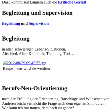
Dazu kommt seit Langem auch die
Kritische Gestalt
Begleitung und Supervision
Begleitung
und
Supervision
Begleitung
in allen schwierigen Lebens-Situationen,
Abschied, Alter, Krankheit, Trennung, Tod, …
Raupe - was wird sie werden?
Berufs-Neu-Orientierung
nach der Erfüllung der Orientierung, Ratschläge und Wünschen von
Anderen bricht vielleicht die Frage nach dem eigenen Sinn durch:
Wie kann ich mir trauen, dem nach zu gehen?