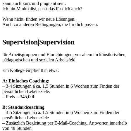
kann auch kurz und prägnant sein:
Ich bin Minimalist, passt das für dich auch?
Wenn nicht, finden wir neue Lösungen.
Auch zu anderen Bedingungen, die für dich passen.
Supervision|Supervision
für Arbeitsgruppen und Einrichtungen, vor allem im künstlerischen,
pädagogischen und sozialen Arbeitsfeld
Ein Kollege empfiehlt in etwa:
A: Einfaches Coaching:
– 3-4 Sitzungen á ca. 1,5 Stunden in 6 Wochen zum Finden der
persönlichen Lebensziele.
– Preis = 345,00€
B: Standardcoaching
– 3-5 Sitzungen á ca. 1,5 Stunden in 6 Wochen zum Finden der
persönlichen Lebensziele
– Zusätzlich Begleitung per E-Mail-Coaching, Antworten innerhalb
von 48 Stunden