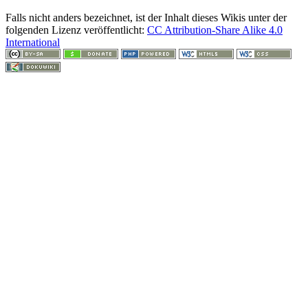
Falls nicht anders bezeichnet, ist der Inhalt dieses Wikis unter der
folgenden Lizenz veröffentlicht:
CC Attribution-Share Alike 4.0
International