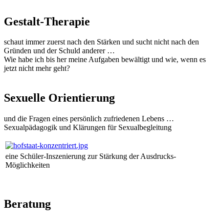
Gestalt-Therapie
schaut immer zuerst nach den Stärken und sucht nicht nach den
Gründen und der Schuld anderer …
Wie habe ich bis her meine Aufgaben bewältigt und wie, wenn es
jetzt nicht mehr geht?
Sexuelle Orientierung
und die Fragen eines persönlich zufriedenen Lebens …
Sexualpädagogik und Klärungen für Sexualbegleitung
eine Schüler-Inszenierung zur Stärkung der Ausdrucks-
Möglichkeiten
Beratung