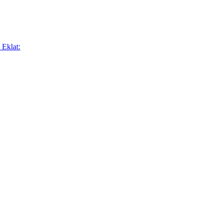
 Eklat: