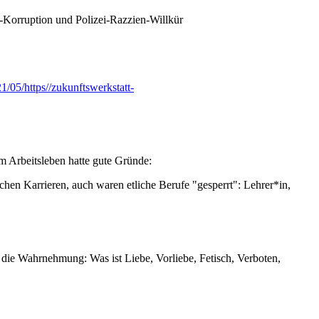
-Korruption und Polizei-Razzien-Willkür
1/05/https//zukunftswerkstatt-
 Arbeitsleben hatte gute Gründe:
chen Karrieren, auch waren etliche Berufe "gesperrt": Lehrer*in,
n die Wahrnehmung: Was ist Liebe, Vorliebe, Fetisch, Verboten,