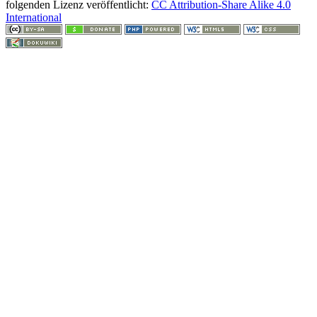
folgenden Lizenz veröffentlicht:
CC Attribution-Share Alike 4.0
International