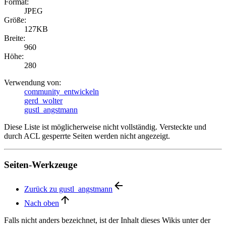
Format:
JPEG
Größe:
127KB
Breite:
960
Höhe:
280
Verwendung von:
community_entwickeln
gerd_wolter
gustl_angstmann
Diese Liste ist möglicherweise nicht vollständig. Versteckte und
durch ACL gesperrte Seiten werden nicht angezeigt.
Seiten-Werkzeuge
Zurück zu gustl_angstmann
Nach oben
Falls nicht anders bezeichnet, ist der Inhalt dieses Wikis unter der