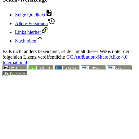
Zeige Quelltext
Ältere Versionen
Links hierher
Nach oben
Falls nicht anders bezeichnet, ist der Inhalt dieses Wikis unter der
folgenden Lizenz veröffentlicht:
CC Attribution-Share Alike 4.0
International