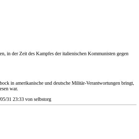
en, in der Zeit des Kampfes der italienischen Kommunisten gegen
bock in amerikanische und deutsche Militär-Verantwortungen bringt,
wesen war.
5/05/31 23:33 von
selbstorg