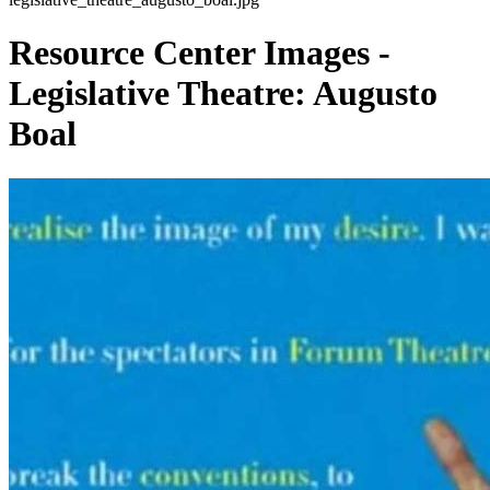
Resource Center Images -
Legislative Theatre: Augusto
Boal