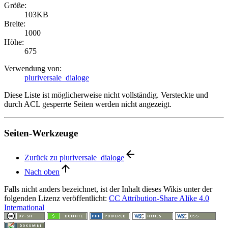
Größe:
103KB
Breite:
1000
Höhe:
675
Verwendung von:
pluriversale_dialoge
Diese Liste ist möglicherweise nicht vollständig. Versteckte und
durch ACL gesperrte Seiten werden nicht angezeigt.
Seiten-Werkzeuge
Zurück zu pluriversale_dialoge
Nach oben
Falls nicht anders bezeichnet, ist der Inhalt dieses Wikis unter der
folgenden Lizenz veröffentlicht:
CC Attribution-Share Alike 4.0
International