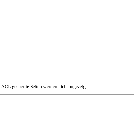
ch ACL gesperrte Seiten werden nicht angezeigt.