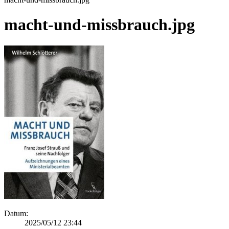
macht-und-missbrauch.jpg
Datum:
2025/05/12 23:44