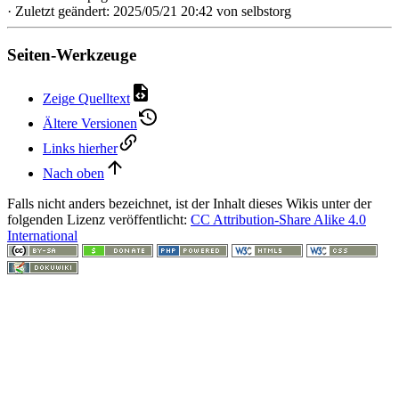
· Zuletzt geändert: 2025/05/21 20:42 von
selbstorg
Seiten-Werkzeuge
Zeige Quelltext
Ältere Versionen
Links hierher
Nach oben
Falls nicht anders bezeichnet, ist der Inhalt dieses Wikis unter der
folgenden Lizenz veröffentlicht:
CC Attribution-Share Alike 4.0
International