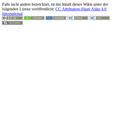
Falls nicht anders bezeichnet, ist der Inhalt dieses Wikis unter der
folgenden Lizenz veröffentlicht:
CC Attribution-Share Alike 4.0
International