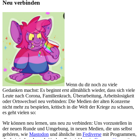
Neu verbinden
Wenn du dir noch zu viele
Gedanken machst: Es beginnt erst allmählich wieder, dass sich viele
Leute nach Corona, Familienkrach, Überarbeitung, Arbeitslosigkeit
oder Ortswechsel neu verbinden: Die Medien der alten Konzerne
nicht mehr zu bespielen, kritisch in die Welt der Kriege zu schauen,
es geht vielen so:
Wir können neu lernen, uns neu zu verbinden: Uns vorzustellen in
der neuen Runde und Umgebung, in neuen Medien, die uns selbst
gehören, wie
Mastodon
und ähnliche im
Fediverse
mit Programmen,