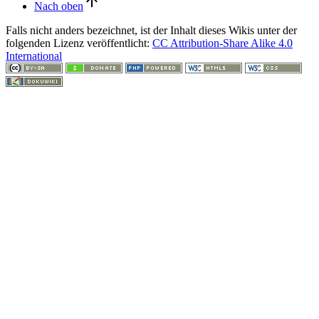
Nach oben
Falls nicht anders bezeichnet, ist der Inhalt dieses Wikis unter der
folgenden Lizenz veröffentlicht:
CC Attribution-Share Alike 4.0
International