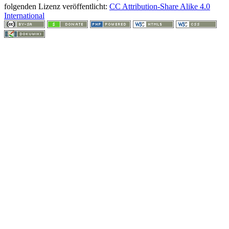
folgenden Lizenz veröffentlicht:
CC Attribution-Share Alike 4.0
International