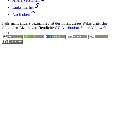
Ältere Versionen
Links hierher
Nach oben
Falls nicht anders bezeichnet, ist der Inhalt dieses Wikis unter der
folgenden Lizenz veröffentlicht:
CC Attribution-Share Alike 4.0
International