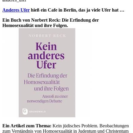
Anderes Ufer
hieß ein Cafe in Berlin, das ja viele Ufer hat …
Ein Buch von Norbert Reck: Die Erfindung der
Homosexualität und ihre Folgen.
Ein Artikel zum Thema:
Kein jüdisches Problem. Beobachtungen
zum Verständnis von Homosexualität in Judentum und Christentum