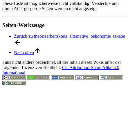
Diese Liste ist möglicherweise nicht vollständig. Versteckte und
durch ACL gesperrte Seiten werden nicht angezeigt.
Seiten-Werkzeuge
Zurück zu theoriearbeitskreis_alternative_oekonomie_takaoe
Nach oben
Falls nicht anders bezeichnet, ist der Inhalt dieses Wikis unter der
folgenden Lizenz veröffentlicht:
CC Attribution-Share Alike 4.0
International