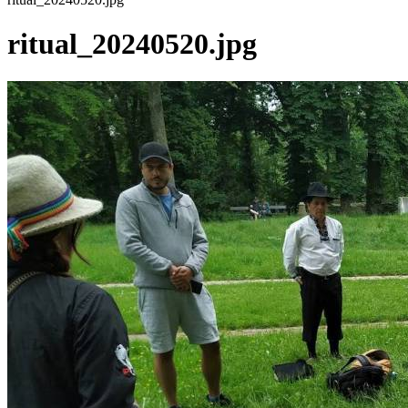
ritual_20240520.jpg