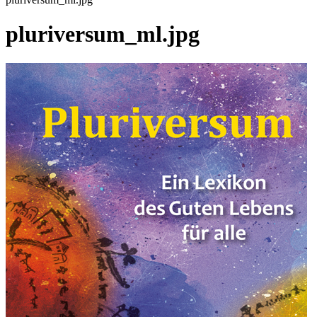
pluriversum_ml.jpg