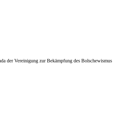
anda der Vereinigung zur Bekämpfung des Bolschewismus