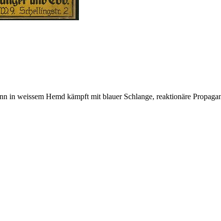
nn in weissem Hemd kämpft mit blauer Schlange, reaktionäre Propag