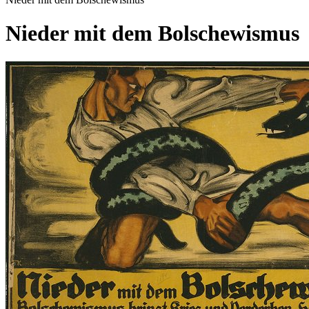
Nieder mit dem Bolschewismus