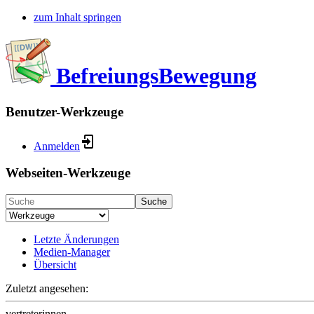
zum Inhalt springen
BefreiungsBewegung
Benutzer-Werkzeuge
Anmelden
Webseiten-Werkzeuge
Suche
Letzte Änderungen
Medien-Manager
Übersicht
Zuletzt angesehen:
vertreterinnen