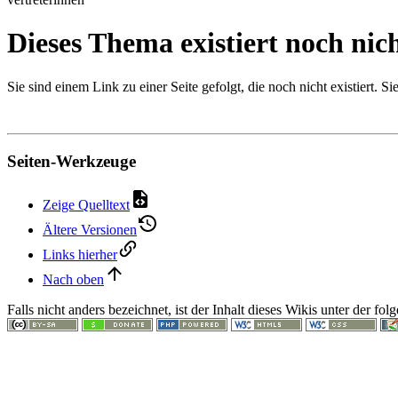
Dieses Thema existiert noch nic
Sie sind einem Link zu einer Seite gefolgt, die noch nicht existiert.
Seiten-Werkzeuge
Zeige Quelltext
Ältere Versionen
Links hierher
Nach oben
Falls nicht anders bezeichnet, ist der Inhalt dieses Wikis unter der fo