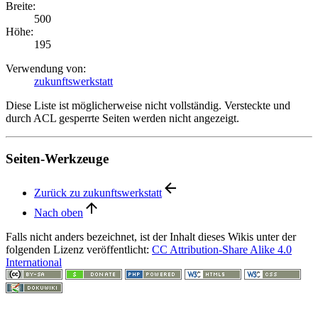
Breite:
500
Höhe:
195
Verwendung von:
zukunftswerkstatt
Diese Liste ist möglicherweise nicht vollständig. Versteckte und
durch ACL gesperrte Seiten werden nicht angezeigt.
Seiten-Werkzeuge
Zurück zu zukunftswerkstatt
Nach oben
Falls nicht anders bezeichnet, ist der Inhalt dieses Wikis unter der
folgenden Lizenz veröffentlicht:
CC Attribution-Share Alike 4.0
International