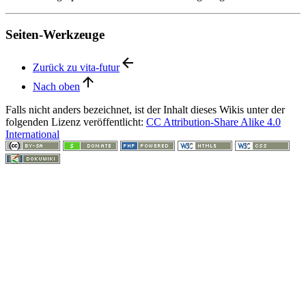
Seiten-Werkzeuge
Zurück zu vita-futur
Nach oben
Falls nicht anders bezeichnet, ist der Inhalt dieses Wikis unter der
folgenden Lizenz veröffentlicht:
CC Attribution-Share Alike 4.0
International