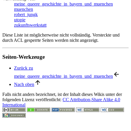
meine_queere_geschichte_in_bayern_und_muenchen
muenchen
robert_jungk
utopie
zukunftswerkstatt
Diese Liste ist möglicherweise nicht vollständig. Versteckte und
durch ACL gesperrte Seiten werden nicht angezeigt.
Seiten-Werkzeuge
Zurück zu
meine_queere_geschichte_in_bayern_und_muenchen
Nach oben
Falls nicht anders bezeichnet, ist der Inhalt dieses Wikis unter der
folgenden Lizenz veröffentlicht:
CC Attribution-Share Alike 4.0
International