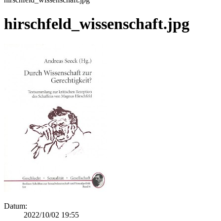
hirschfeld_wissenschaft.jpg
Datum:
2022/10/02 19:55